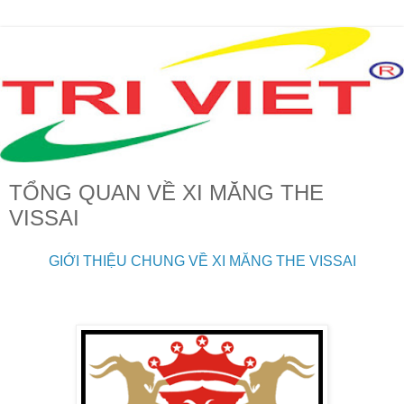
TỔNG QUAN VỀ XI MĂNG THE
VISSAI
GIỚI THIỆU CHUNG VỀ XI MĂNG THE VISSAI