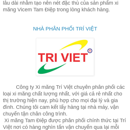
lâu dài nhằm tạo nên nét đặc thù của sản phẩm xi
măng Vicem Tam Điệp trong lòng khách hàng.
NHÀ PHÂN PHỐI TRÍ VIỆT
Công ty Xi măng Trí Việt chuyên phân phối các
loại xi măng chất lượng nhất, với giá cả rẻ nhất cho
thị trường hiện nay, phù hợp cho mọi đại lý và gia
đình. Chúng tôi cam kết lấy hàng tại nhà máy, vận
chuyển tận chân công trình.
Xi măng Tam Điệp được phân phối chính thức tại Trí
Việt nơi có hàng nghìn tấn vận chuyển qua lại mỗi